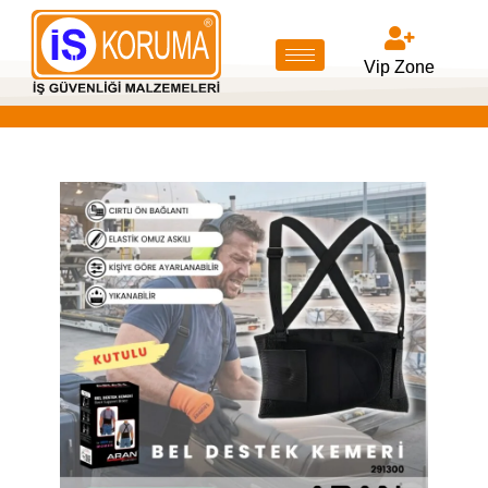
Vip Zone