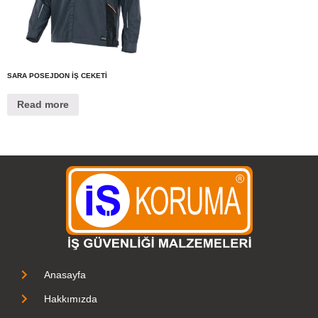
SARA POSEJDON İŞ CEKETİ
Read more
Anasayfa
Hakkımızda