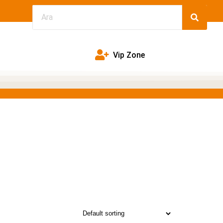
Vip Zone