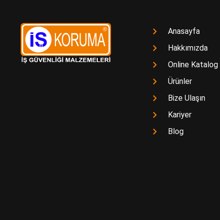
Anasayfa
Hakkımızda
Online Katalog
Ürünler
Bize Ulaşın
Kariyer
Blog