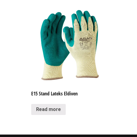
E15 Stand Lateks Eldiven
Read more