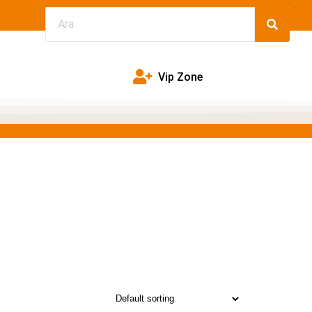
Vip Zone