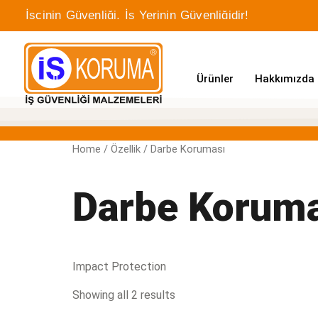
İşçinin Güvenliği, İş Yerinin Güvenliğidir!
Ürünler
Hakkımızda
Home
/ Özellik / Darbe Koruması
Darbe Korum
Impact Protection
Showing all 2 results