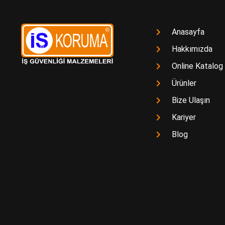
Anasayfa
Hakkımızda
Online Katalog
Ürünler
Bize Ulaşın
Kariyer
Blog