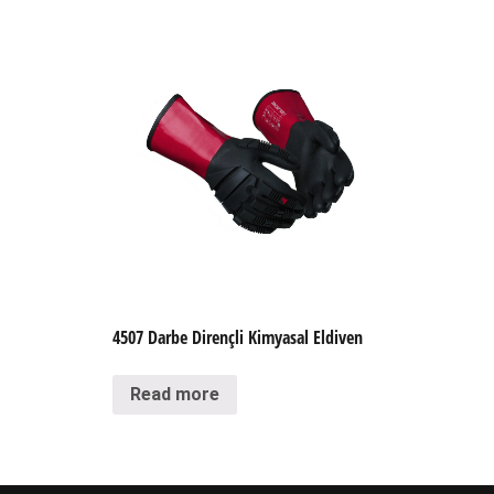
4507 Darbe Dirençli Kimyasal Eldiven
Read more