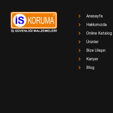
Anasayfa
Hakkımızda
Online Katalog
Ürünler
Bize Ulaşın
Kariyer
Blog