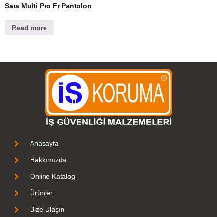
Sara Multi Pro Fr Pantolon
Read more
Anasayfa
Hakkımızda
Online Katalog
Ürünler
Bize Ulaşın