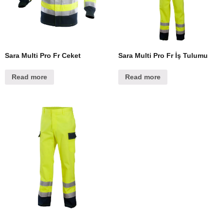
Sara Multi Pro Fr Ceket
Sara Multi Pro Fr İş Tulumu
Read more
Read more