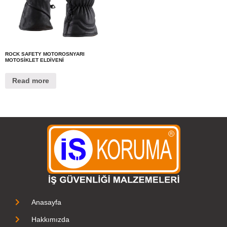
ROCK SAFETY MOTOROSNYARI
MOTOSİKLET ELDİVENİ
Read more
Anasayfa
Hakkımızda