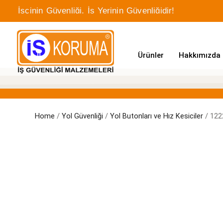
İşçinin Güvenliği, İş Yerinin Güvenliğidir!
Ürünler
Hakkımızda
Home
/
Yol Güvenliği
/
Yol Butonları ve Hız Kesiciler
/ 122