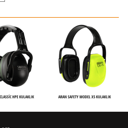
CLASSIC HPE KULAKLIK
ARAN SAFETY MODEL X5 KULAKLIK