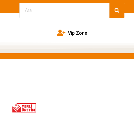
Vip Zone