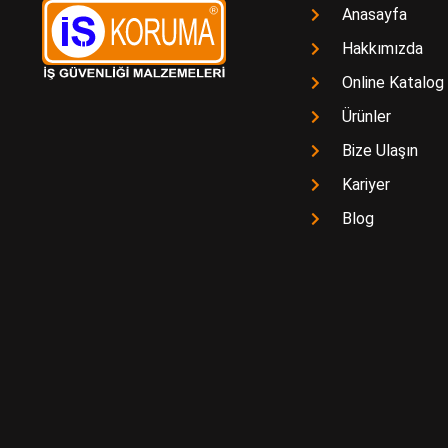
Anasayfa
Hakkımızda
Online Katalog
Ürünler
Bize Ulaşın
Kariyer
Blog