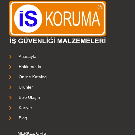
Anasayfa
Hakkımızda
Online Katalog
Ürünler
Bize Ulaşın
Kariyer
Blog
MERKEZ OFİS