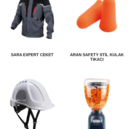
SARA EXPERT CEKET
ARAN SAFETY STIL KULAK
TIKACI