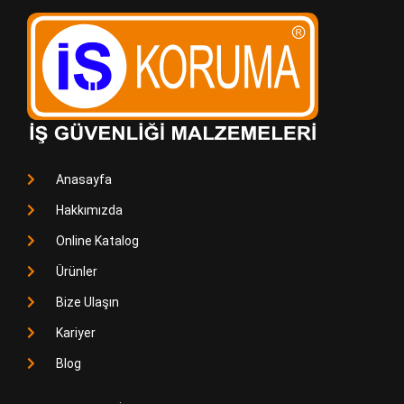
Anasayfa
Hakkımızda
Online Katalog
Ürünler
Bize Ulaşın
Kariyer
Blog