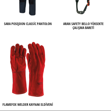
SARA POSEJDON CLASSIC PANTOLON
ARAN SAFETY BELLO YÜKSEKTE
ÇALIŞMA BARETI
FLAMEFOX WELDER KAYNAK ELDIVENI