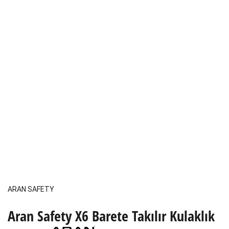
ARAN SAFETY
Aran Safety X6 Barete Takılır Kulaklık