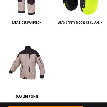
SARA LIDER PANTOLON
ARAN SAFETY MODEL X5 KULAKLIK
SARA LIDER CEKET