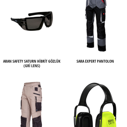
ARAN SAFETY SATURN HİBRİT GÖZLÜK
SARA EXPERT PANTOLON
(GRI LENS)