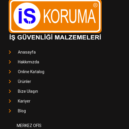
Anasayfa
Hakkımızda
Online Katalog
Ürünler
Bize Ulaşın
Kariyer
Blog
MERKEZ OFİS