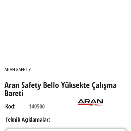
ARAN SAFETY
Aran Safety Bello Yüksekte Çalışma
Bareti
140500
Kod:
Teknik Açıklamalar: