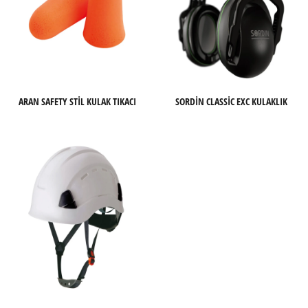
ARAN SAFETY STIL KULAK TIKACI
SORDIN CLASSIC EXC KULAKLIK