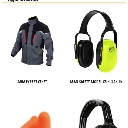
SARA EXPERT CEKET
ARAN SAFETY MODEL X5 KULAKLIK