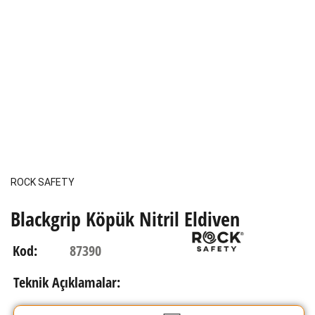
ROCK SAFETY
Blackgrip Köpük Nitril Eldiven
87390
Kod:
Teknik Açıklamalar: