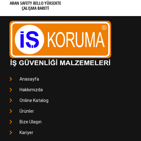
ARAN SAFETY BELLO YÜKSEKTE
ÇALIŞMA BARETI
Anasayfa
Hakkımızda
Online Katalog
Ürünler
Bize Ulaşın
Kariyer