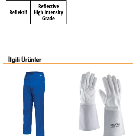
Reflective
Reflektif
High Intensity
Grade
İlgili Ürünler