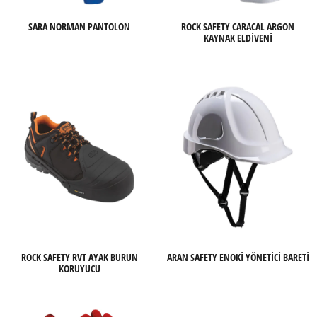
SARA NORMAN PANTOLON
ROCK SAFETY CARACAL ARGON
KAYNAK ELDİVENİ
ROCK SAFETY RVT AYAK BURUN
ARAN SAFETY ENOKI YÖNETICI BARETI
KORUYUCU