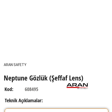
ARAN SAFETY
Neptune Gözlük (Şeffaf Lens)
608495
Kod:
Teknik Açıklamalar: