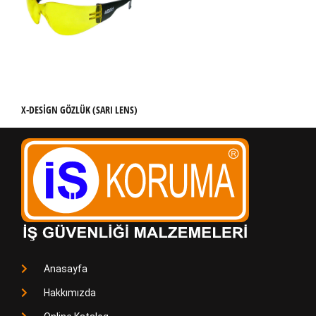
X-DESIGN GÖZLÜK (SARI LENS)
Anasayfa
Hakkımızda