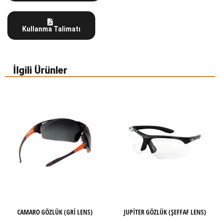
Kullanma Talimatı
İlgili Ürünler
CAMARO GÖZLÜK (GRI LENS)
JUPITER GÖZLÜK (ŞEFFAF LENS)