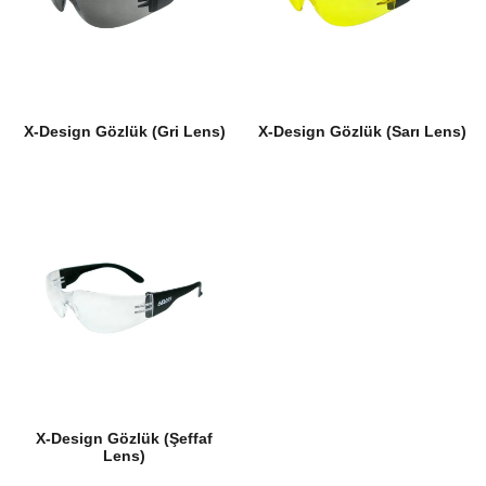
X-Design Gözlük (Gri Lens)
X-Design Gözlük (Sarı Lens)
X-Design Gözlük (Şeffaf
Lens)