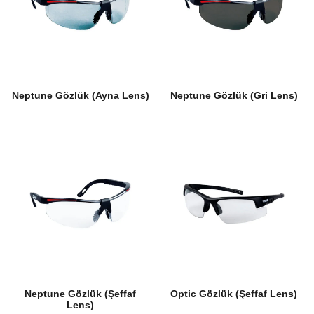
Neptune Gözlük (Ayna Lens)
Neptune Gözlük (Gri Lens)
Neptune Gözlük (Şeffaf
Optic Gözlük (Şeffaf Lens)
Lens)