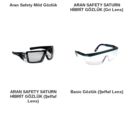
Aran Safety Mild Gözlük
ARAN SAFETY SATURN
HİBRİT GÖZLÜK (Gri Lens)
ARAN SAFETY SATURN
Basic Gözlük (Şeffaf Lens)
HİBRİT GÖZLÜK (Şeffaf
Lens)