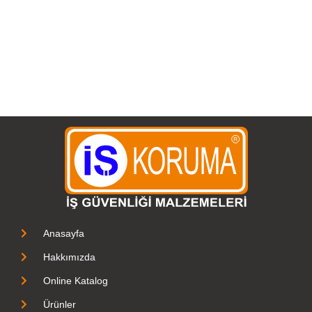
Anasayfa
Hakkımızda
Online Katalog
Ürünler