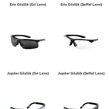
Eris Gözlük (Gri Lens)
Eris Gözlük (Şeffaf Lens)
Jupiter Gözlük (Gri Lens)
Jupiter Gözlük (Şeffaf Lens)